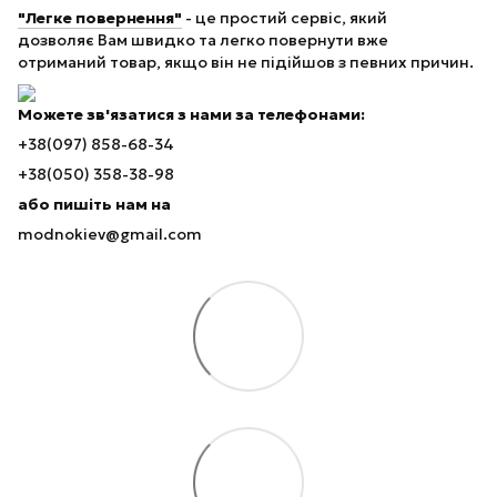
"Легке повернення"
- це простий сервіс, який
дозволяє Вам швидко та легко повернути вже
отриманий товар, якщо він не підійшов з певних причин.
Можете зв'язатися з нами за телефонами:
+38(097) 858-68-34
+38(050) 358-38-98
або пишіть нам на
modnokiev@gmail.com