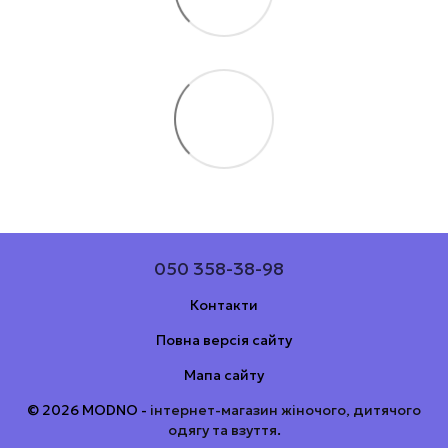
050 358-38-98
Контакти
Повна версія сайту
Мапа сайту
© 2026 MODNO -
інтернет-магазин жіночого, дитячого
одягу та взуття
.