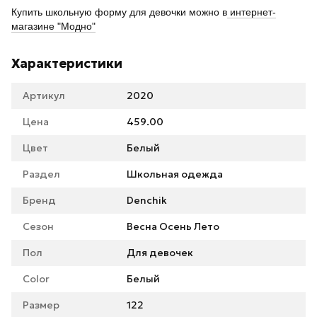
Купить школьную форму для девочки можно в
интернет-
магазине "Модно"
Характеристики
Артикул
2020
Цена
459.00
Цвет
Белый
Раздел
Школьная одежда
Бренд
Denchik
Сезон
Весна Осень Лето
Пол
Для девочек
Color
Белый
Размер
122