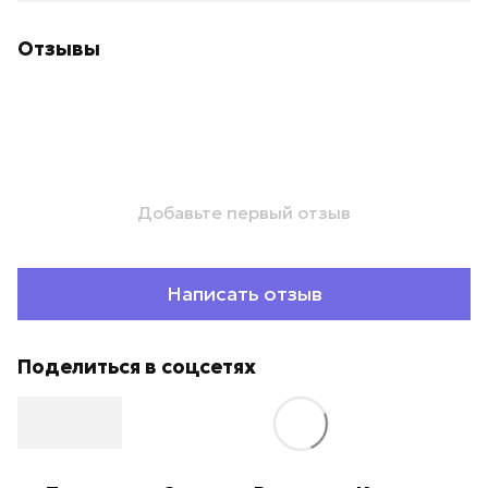
Отзывы
Добавьте первый отзыв
Написать отзыв
Поделиться в соцсетях