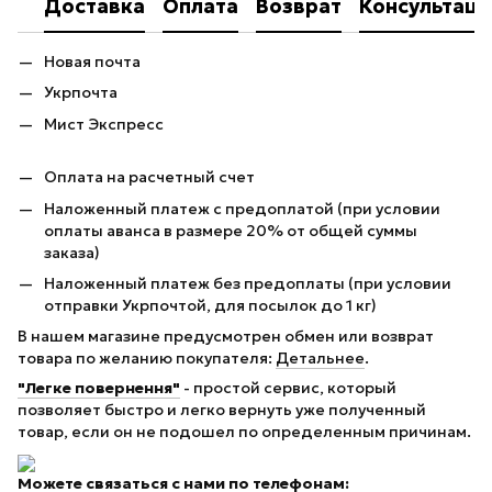
Доставка
Оплата
Возврат
Консультаци
Новая почта
Укрпочта
Мист Экспресс
Оплата на расчетный счет
Наложенный платеж с предоплатой (при условии
оплаты аванса в размере 20% от общей суммы
заказа)
Наложенный платеж без предоплаты (при условии
отправки Укрпочтой, для посылок до 1 кг)
В нашем магазине предусмотрен обмен или возврат
товара по желанию покупателя:
Детальнее
.
"Легке повернення"
- простой сервис, который
позволяет быстро и легко вернуть уже полученный
товар, если он не подошел по определенным причинам.
Можете связаться с нами по телефонам: