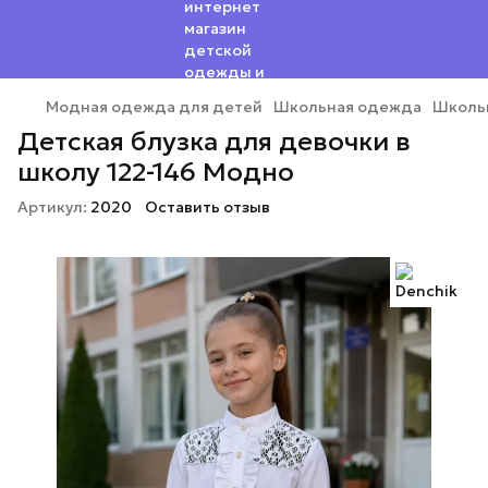
Модная одежда для детей
Школьная одежда
Школь
Детская блузка для девочки в
школу 122-146 Модно
Артикул:
2020
Оставить отзыв