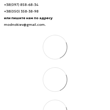
+38(097) 858-68-34
+38(050) 358-38-98
или пишите нам по адресу
modnokiev@gmail.com.