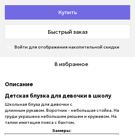
Купить
Быстрый заказ
Войти
для отображения накопительной скидки
%
В избранное
Описание
Детская блузка для девочки в школу
Школьная блуза для девочки с
длинным рукавом. Воротник - небольшая стойка. На
груди украшена небольшим рюшем и кружевом. На
талии имитация пояса с бантом.
Замеры
: