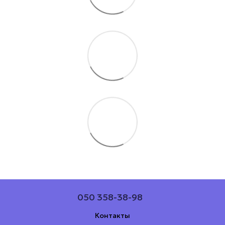
050 358-38-98
Контакты