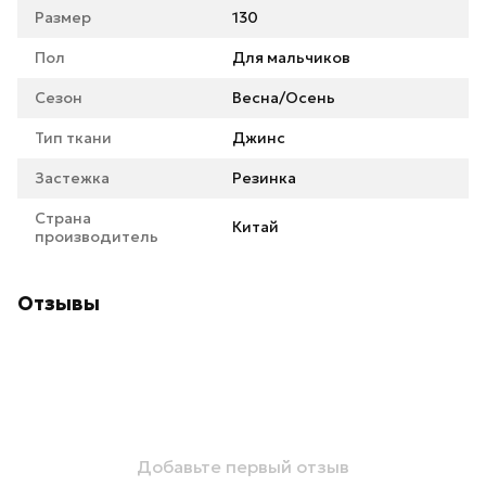
Размер
130
Пол
Для мальчиков
Сезон
Весна/Осень
Тип ткани
Джинс
Застежка
Резинка
Страна
Китай
производитель
Отзывы
Добавьте первый отзыв