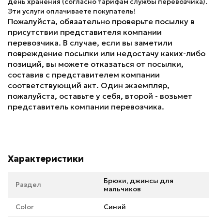
день хранения (согласно тарифам службы перевозчика).
Эти услуги оплачиваете покупатель!
Пожалуйста, обязательно проверьте посылку в
присутствии представителя компании
перевозчика. В случае, если вы заметили
повреждение посылки или недостачу каких-либо
позиций, вы можете отказаться от посылки,
составив с представителем компании
соответствующий акт. Один экземпляр,
пожалуйста, оставьте у себя, второй - возьмет
представитель компании перевозчика.
Характеристики
Брюки, джинсы для
Раздел
мальчиков
Color
Синий