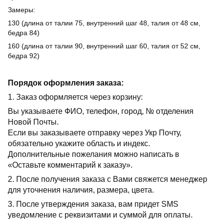
Замеры:
130 (длина от талии 75, внутренний шаг 48, талия от 48 см,
бедра 84)
160 (длина от талии 90, внутренний шаг 60, талия от 52 см,
бедра 92)
Порядок оформления заказа:
1. Заказ оформляется через корзину:
Вы указываете ФИО, телефон, город, № отделения
Новой Почты.
Если вы заказываете отправку через Укр Почту,
обязательно укажите область и индекс.
Дополнительные пожелания можно написать в
«Оставьте комментарий к заказу».
2. После получения заказа с Вами свяжется менеджер
для уточнения наличия, размера, цвета.
3. После утверждения заказа, вам придет SMS
уведомление с реквизитами и суммой для оплаты.