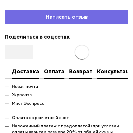
Написать отзыв
Поделиться в соцсетях
Доставка
Оплата
Возврат
Консультаци
Новая почта
Укрпочта
Мист Экспресс
Оплата на расчетный счет
Наложенный платеж с предоплатой (при условии
оплаты аванса в размере 20% от общей суммы