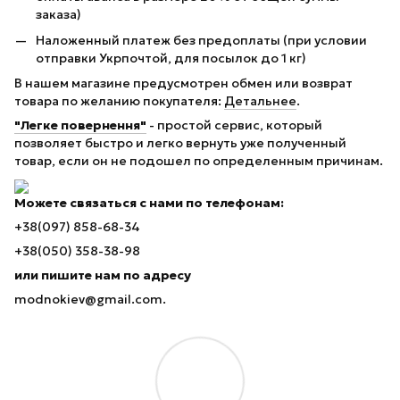
заказа)
Наложенный платеж без предоплаты (при условии
отправки Укрпочтой, для посылок до 1 кг)
В нашем магазине предусмотрен обмен или возврат
товара по желанию покупателя:
Детальнее
.
"Легке повернення"
- простой сервис, который
позволяет быстро и легко вернуть уже полученный
товар, если он не подошел по определенным причинам.
Можете связаться с нами по телефонам:
+38(097) 858-68-34
+38(050) 358-38-98
или пишите нам по адресу
modnokiev@gmail.com.