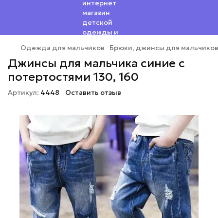
Одежда для мальчиков
Брюки, джинсы для мальчико
Джинсы для мальчика синие с
потертостями 130, 160
Артикул:
4448
Оставить отзыв