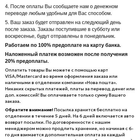
4. После оплаты Вы сообщаете нам о денежном
переводе любым удобным для Вас способом.
5. Ваш заказ будет отправлен на следующий день
после заказа. Заказы поступившие в субботу или
воскресенье, будут отправлены в понедельник.
Работаем по 100% предоплате на карту банка.
Наложенный платеж возможен после получения
20% предоплаты.
Оплатить товары Вы можете с помощью карт
VISA/Mastercard во время оформления заказа или
наличными в отделении компании «Нова пошта».
Никаких скрытых платежей, платы за перевод денег или
доп. комиссий! Вы оплачиваете только сумму Вашего
заказа.
Обратите внимание!
Посылка хранится бесплатно на
отделении в течение 5 дней. На 6 дней включается авто
возврат посылки. По договоренности с нашим
менеджером можно продлить хранение, но начиная с 6-
го дня взимается дополнительная оплата за каждый