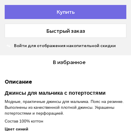
Купить
Быстрый заказ
Войти
для отображения накопительной скидки
%
В избранное
Описание
Джинсы для мальчика с потертостями
Модные, практичные джинсы для мальчика. Пояс на резинке.
Выполнены из качественной плотной джинсы. Украшены
потертостями и перфорацией.
Состав 100% коттон
Цвет синий