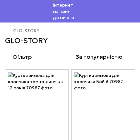
GLO-STORY
GLO-STORY
Фільтр
За популярністю