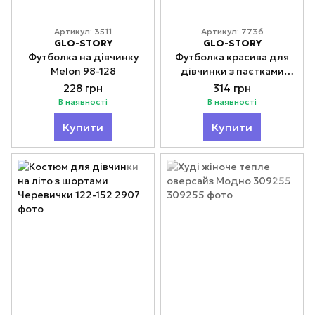
Артикул: 3511
Артикул: 7736
GLO-STORY
GLO-STORY
Футболка на дівчинку
Футболка красива для
Melon 98-128
дівчинки з паєтками
Sweet 152, 164
228 грн
314 грн
В наявності
В наявності
Купити
Купити