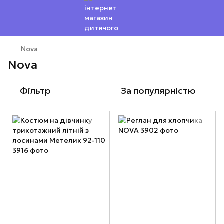
Nova
Nova
Фільтр
За популярністю