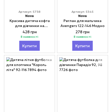
Артикул: 5738
Артикул: 5345
Nova
Nova
Красива дитяча кофта
Реглан для мальчика
для дівчинки на
Avengers 122-146 Модно
блискавці 92-116
428 грн
278 грн
В наявності
В наявності
Купити
Купити