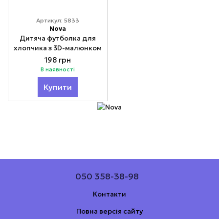
Артикул: 5833
Nova
Дитяча футболка для
хлопчика з 3D-малюнком
198 грн
В наявності
Купити
050 358-38-98
Контакти
Повна версія сайту