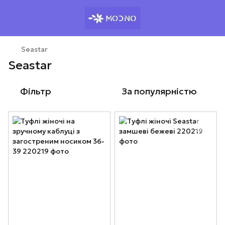
Seastar
Seastar
Фільтр
За популярністю