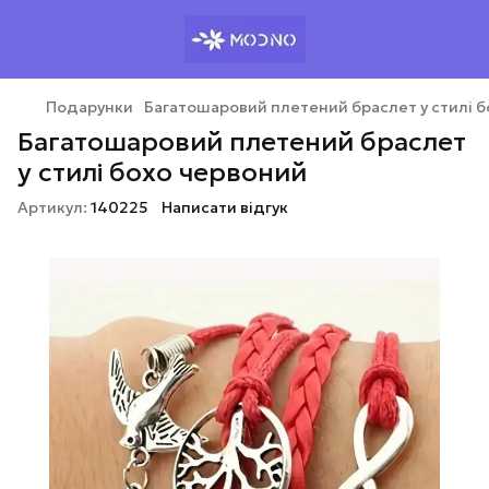
Подарунки
Багатошаровий плетений браслет у стилі 
Багатошаровий плетений браслет
у стилі бохо червоний
Артикул:
140225
Написати відгук