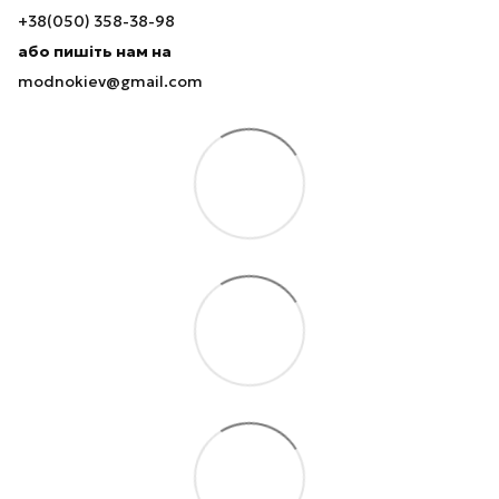
+38(050) 358-38-98
або пишіть нам на
modnokiev@gmail.com