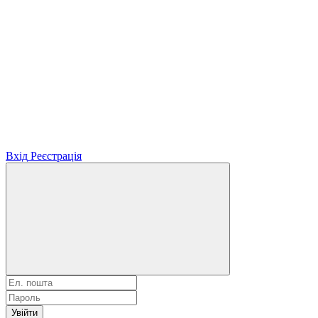
Вхід
Реєстрація
Увійти