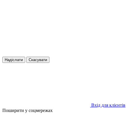
Надіслати
Скасувати
Вхід для клієнтів
Поширити у соцмережах