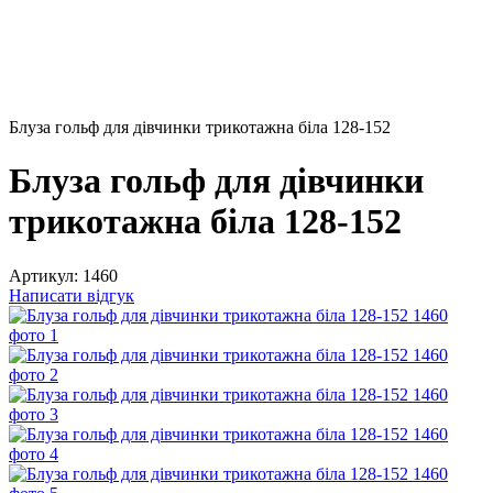
Блуза гольф для дівчинки трикотажна біла 128-152
Блуза гольф для дівчинки
трикотажна біла 128-152
Артикул:
1460
Написати відгук