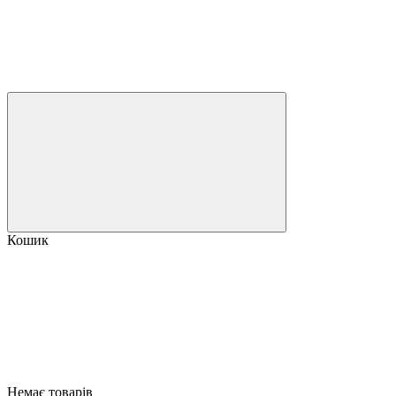
Кошик
Немає товарів