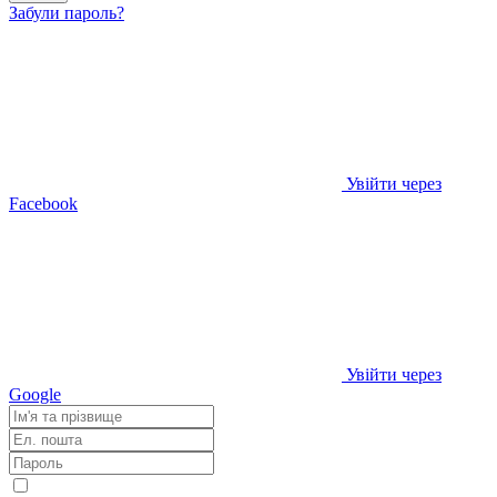
Забули пароль?
Увійти через
Facebook
Увійти через
Google