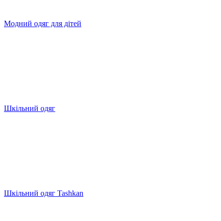
Модний одяг для дітей
Шкільний одяг
Шкільний одяг Tashkan