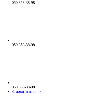
050 358-38-98
050 358-38-98
050 358-38-98
Замовити дзвінок