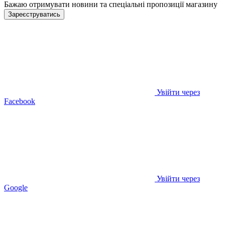
Бажаю отримувати новини та спеціальні пропозиції
магазину
Зареєструватись
Увійти через
Facebook
Увійти через
Google