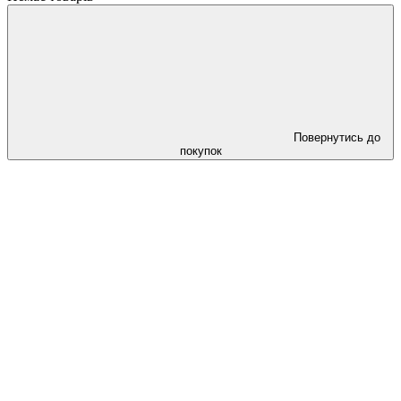
Повернутись до
покупок