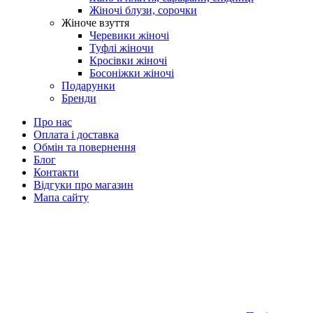
Жіночі блузи, сорочки
Жіноче взуття
Черевики жіночі
Туфлі жіночи
Кросівки жіночі
Босоніжки жіночі
Подарунки
Бренди
Про нас
Оплата і доставка
Обмін та повернення
Блог
Контакти
Відгуки про магазин
Мапа сайту