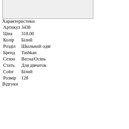
Характеристики
Артикул
3438
Ціна
318.00
Колір
Білий
Розділ
Шкільний одяг
Бренд
Tashkan
Сезон
Весна/Осінь
Стать
Для дівчаток
Color
Білий
Розмір
128
Відгуки