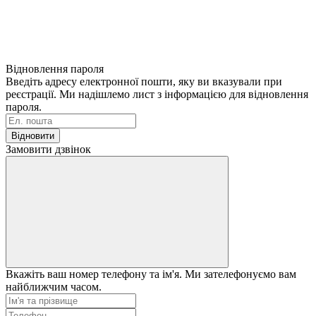
Відновлення пароля
Введіть адресу електронної пошти, яку ви вказували при
реєстрації. Ми надішлемо лист з інформацією для відновлення
пароля.
Відновити
Замовити дзвінок
Вкажіть ваш номер телефону та ім'я. Ми зателефонуємо вам
найближчим часом.