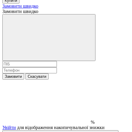
Купити
Замовити швидко
Замовити швидко
Замовити
Скасувати
%
Увійти
для відображення накопичувальної знижки