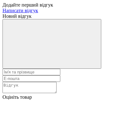
Додайте перший відгук
Написати відгук
Новий відгук
Оцініть товар