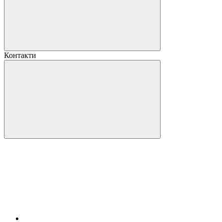
Контакти