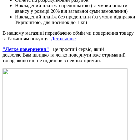
Накладений платіж з предоплатою (за умови оплати
авансу у розмірі 20% від загальної суми замовлення)
Накладений платіж без предоплати (за умови відправки
Укрпоштою, для посилок до 1 кг)
В нашому магазині передбачено обмін чи повернення товару
за бажанням покупця:
Детальніше
.
"Легке повернення"
- це простий сервіс, який
дозволяє Вам швидко та легко повернути вже отриманий
товар, якщо він не підійшов з певних причин.