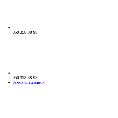
050 358-38-98
050 358-38-98
Замовити дзвінок