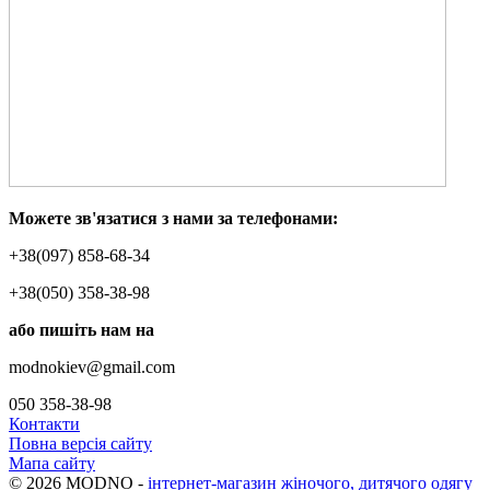
Можете зв'язатися з нами за телефонами:
+38(097) 858-68-34
+38(050) 358-38-98
або пишіть нам на
modnokiev@gmail.com
050 358-38-98
Контакти
Повна версія сайту
Мапа сайту
© 2026 MODNO -
інтернет-магазин жіночого, дитячого одягу