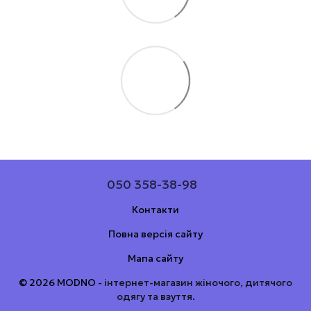
050 358-38-98
Контакти
Повна версія сайту
Мапа сайту
© 2026 MODNO -
інтернет-магазин жіночого, дитячого
одягу та взуття
.