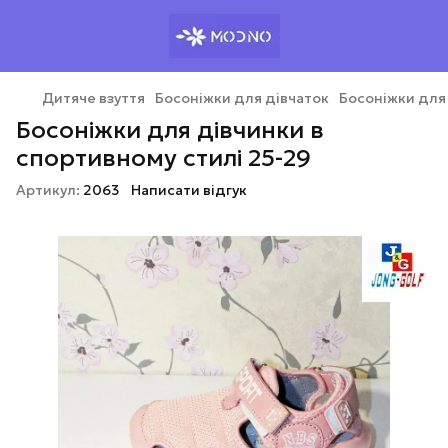
Дитяче взуття
Босоніжки для дівчаток
Босоніжки для 
Босоніжки для дівчинки в
спортивному стилі 25-29
Артикул:
2063
Написати відгук