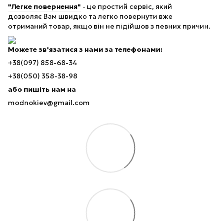
"Легке повернення"
- це простий сервіс, який
дозволяє Вам швидко та легко повернути вже
отриманий товар, якщо він не підійшов з певних причин.
Можете зв'язатися з нами за телефонами:
+38(097) 858-68-34
+38(050) 358-38-98
або пишіть нам на
modnokiev@gmail.com