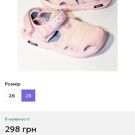
Розмір
26
28
В наявності
298 грн