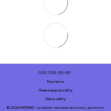
050 358-38-98
Контакти
Повна версія сайту
Мапа сайту
© 2026 MODNO -
інтернет-магазин жіночого, дитячого