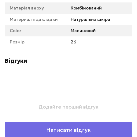
Матеріал верху
Комбінований
Материал подкладки
Натуральна шкіра
Color
Малиновий
Розмір
26
Відгуки
Додайте перший відгук
Написати відгук