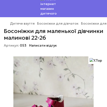
Дитяче взуття
Босоніжки для дівчаток
Босоніжки для
Босоніжки для маленької дівчинки
малинові 22-26
Артикул:
053
Написати відгук