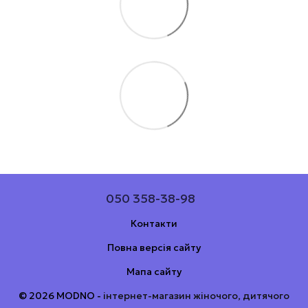
050 358-38-98
Контакти
Повна версія сайту
Мапа сайту
© 2026 MODNO -
інтернет-магазин жіночого, дитячого