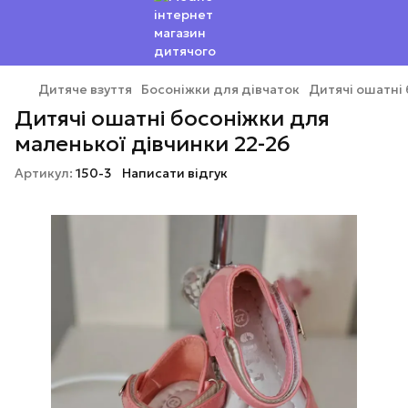
Дитяче взуття
Босоніжки для дівчаток
Дитячі ошатні 
Дитячі ошатні босоніжки для
маленької дівчинки 22-26
Артикул:
150-3
Написати відгук