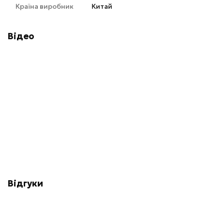
Країна виробник
Китай
Відео
Відгуки