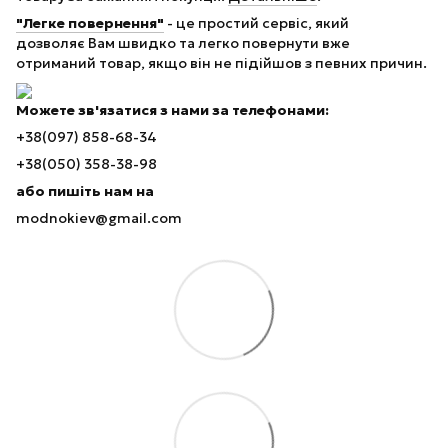
"Легке повернення"
- це простий сервіс, який
дозволяє Вам швидко та легко повернути вже
отриманий товар, якщо він не підійшов з певних причин.
Можете зв'язатися з нами за телефонами:
+38(097) 858-68-34
+38(050) 358-38-98
або пишіть нам на
modnokiev@gmail.com