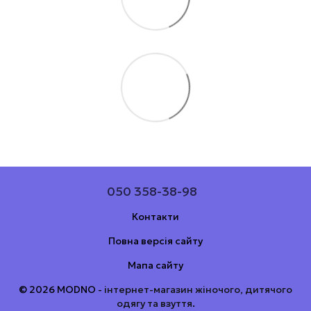
050 358-38-98
Контакти
Повна версія сайту
Мапа сайту
© 2026 MODNO -
інтернет-магазин жіночого, дитячого
одягу та взуття
.