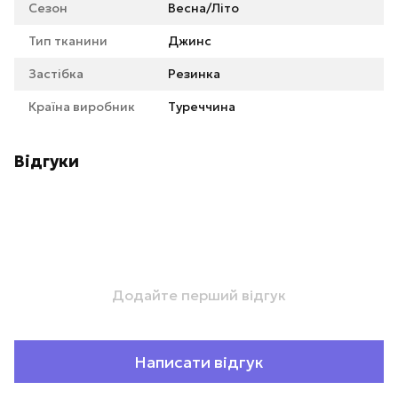
Сезон
Весна/Літо
Тип тканини
Джинс
Застібка
Резинка
Країна виробник
Туреччина
Відгуки
Додайте перший відгук
Написати відгук