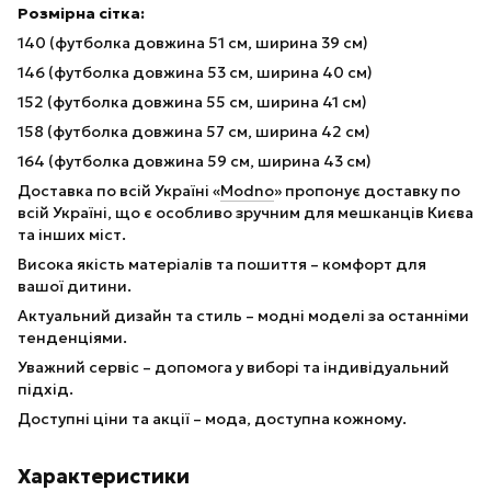
Розмірна сітка:
140 (футболка довжина 51 см, ширина 39 см)
146 (футболка довжина 53 см, ширина 40 см)
152 (футболка довжина 55 см, ширина 41 см)
158 (футболка довжина 57 см, ширина 42 см)
164 (футболка довжина 59 см, ширина 43 см)
Доставка по всій Україні «
Modno
» пропонує доставку по
всій Україні, що є особливо зручним для мешканців Києва
та інших міст.
Висока якість матеріалів та пошиття – комфорт для
вашої дитини.
Актуальний дизайн та стиль – модні моделі за останніми
тенденціями.
Уважний сервіс – допомога у виборі та індивідуальний
підхід.
Доступні ціни та акції – мода, доступна кожному.
Характеристики