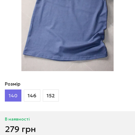
Розмір
140
146
152
В наявності
279 грн