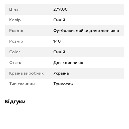
Ціна
279.00
Колір
Синій
Розділ
Футболки, майки для хлопчиків
Розмір
140
Color
Синій
Стать
Для хлопчиків
Країна виробник
Україна
Тип тканини
Трикотаж
Відгуки