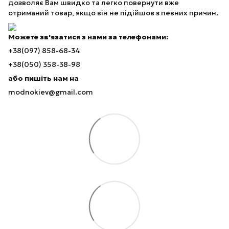
дозволяє Вам швидко та легко повернути вже
отриманий товар, якщо він не підійшов з певних причин.
Можете зв'язатися з нами за телефонами:
+38(097) 858-68-34
+38(050) 358-38-98
або пишіть нам на
modnokiev@gmail.com