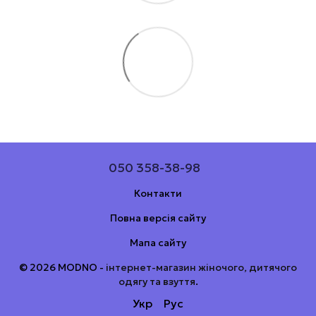
050 358-38-98
Контакти
Повна версія сайту
Мапа сайту
© 2026 MODNO -
інтернет-магазин жіночого, дитячого
одягу та взуття
.
Укр
Рус