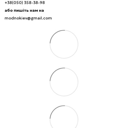
+38(050) 358-38-98
або пишіть нам на
modnokiev@gmail.com