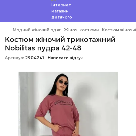
Модний жіночий одяг
Жіночі костюми
Костюм жіночий
Костюм жіночий трикотажний
Nobilitas пудра 42-48
Артикул:
2904241
Написати відгук