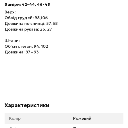
Заміри: 42-44, 46-48
Верх:
Обвід грудей: 98,106
Довжина по спинці: 57, 58
Довжина рукава: 25, 27
Штани:
Об'єм стегон: 94, 102
Довжина: 87 - 93
Характеристики
Колір
Рожевий