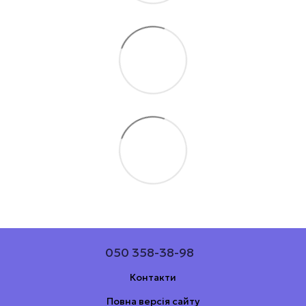
050 358-38-98
Контакти
Повна версія сайту