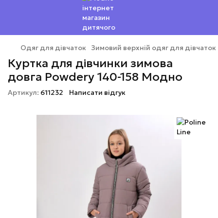
Одяг для дівчаток
Зимовий верхній одяг для дівчаток
Куртка для дівчинки зимова
довга Powdery 140-158 Модно
Артикул:
611232
Написати відгук