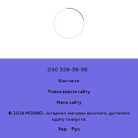
050 358-38-98
Контакти
Повна версія сайту
Мапа сайту
© 2026 MODNO -
інтернет-магазин жіночого, дитячого
одягу та взуття
.
Укр
Рус