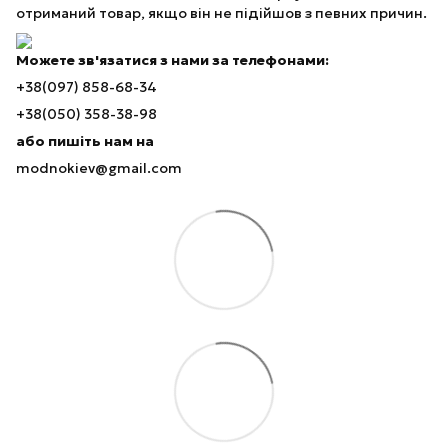
отриманий товар, якщо він не підійшов з певних причин.
Можете зв'язатися з нами за телефонами:
+38(097) 858-68-34
+38(050) 358-38-98
або пишіть нам на
modnokiev@gmail.com