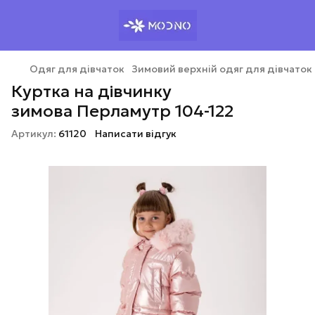
Одяг для дівчаток
Зимовий верхній одяг для дівчаток
Куртка на дівчинку
зимова Перламутр 104-122
Артикул:
61120
Написати відгук