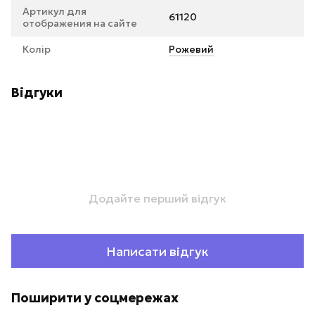
Артикул для
61120
отображения на сайте
Колір
Рожевий
Відгуки
Додайте перший відгук
Написати відгук
Поширити у соцмережах