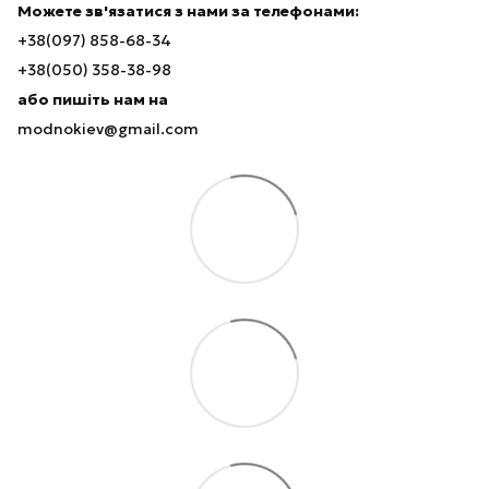
Можете зв'язатися з нами за телефонами:
+38(097) 858-68-34
+38(050) 358-38-98
або пишіть нам на
modnokiev@gmail.com