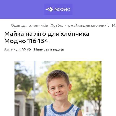
Одяг для хлопчиків
Футболки, майки для хлопчиків
М
Майка на літо для хлопчика
Модно 116-134
Артикул:
4995
Написати відгук