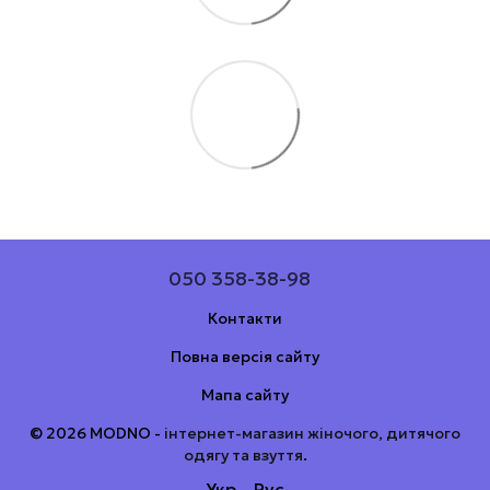
050 358-38-98
Контакти
Повна версія сайту
Мапа сайту
© 2026 MODNO -
інтернет-магазин жіночого, дитячого
одягу та взуття
.
Укр
Рус