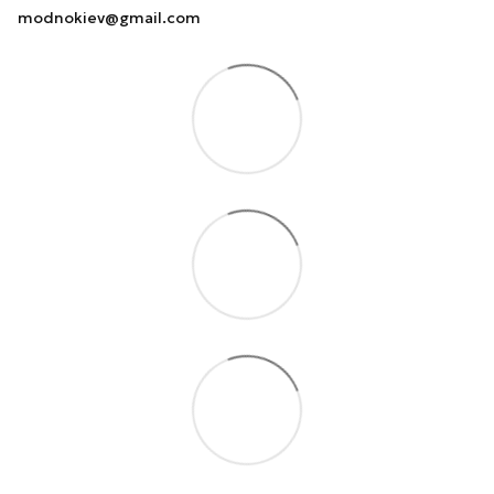
modnokiev@gmail.com