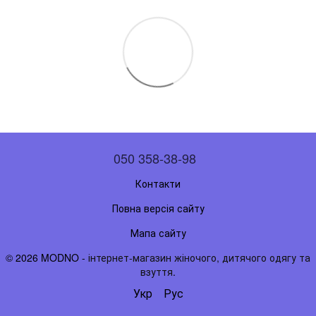
050 358-38-98
Контакти
Повна версія сайту
Мапа сайту
© 2026 MODNO -
інтернет-магазин жіночого, дитячого одягу та
взуття
.
Укр
Рус