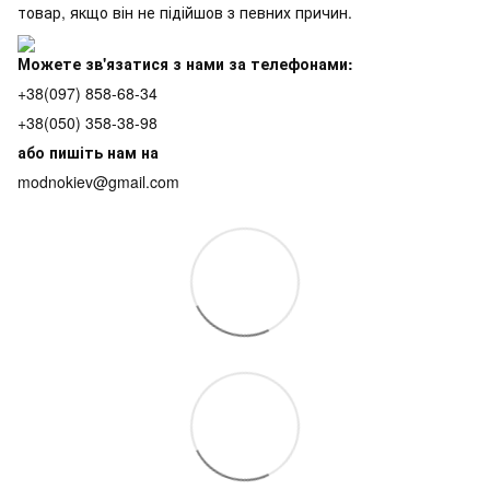
товар, якщо він не підійшов з певних причин.
Можете зв'язатися з нами за телефонами:
+38(097) 858-68-34
+38(050) 358-38-98
або пишіть нам на
modnokiev@gmail.com