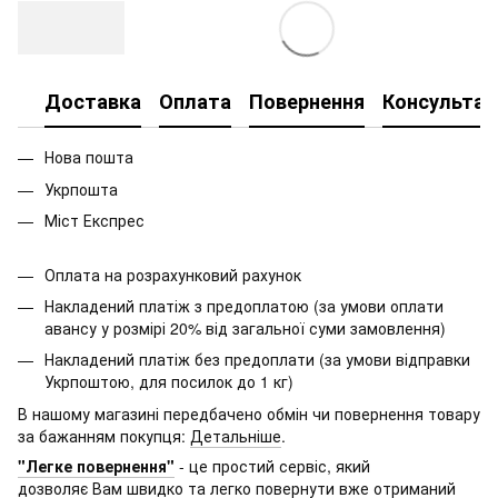
Доставка
Оплата
Повернення
Консультац
Нова пошта
Укрпошта
Міст Експрес
Оплата на розрахунковий рахунок
Накладений платіж з предоплатою (за умови оплати
авансу у розмірі 20% від загальної суми замовлення)
Накладений платіж без предоплати (за умови відправки
Укрпоштою, для посилок до 1 кг)
В нашому магазині передбачено обмін чи повернення товару
за бажанням покупця:
Детальніше
.
"Легке повернення"
- це простий сервіс, який
дозволяє Вам швидко та легко повернути вже отриманий