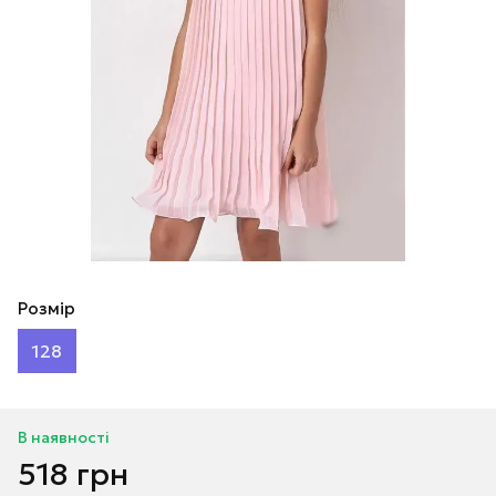
Розмір
128
В наявності
518 грн