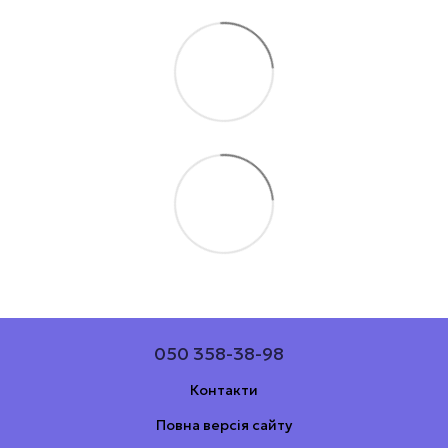
050 358-38-98
Контакти
Повна версія сайту