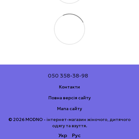
050 358-38-98
Контакти
Повна версія сайту
Мапа сайту
© 2026 MODNO -
інтернет-магазин жіночого, дитячого
одягу та взуття
.
Укр
Рус