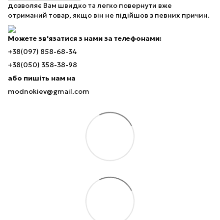
дозволяє Вам швидко та легко повернути вже
отриманий товар, якщо він не підійшов з певних причин.
Можете зв'язатися з нами за телефонами:
+38(097) 858-68-34
+38(050) 358-38-98
або пишіть нам на
modnokiev@gmail.com