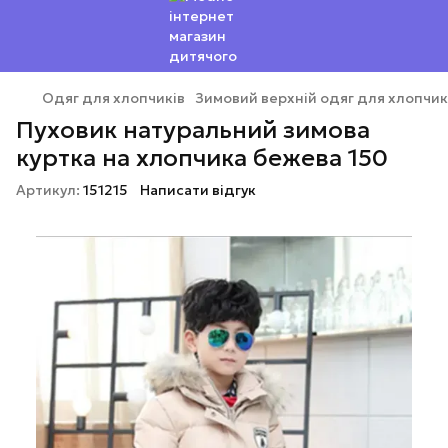
Одяг для хлопчиків
Зимовий верхній одяг для хлопчик
Пуховик натуральний зимова
куртка на хлопчика бежева 150
Артикул:
151215
Написати відгук