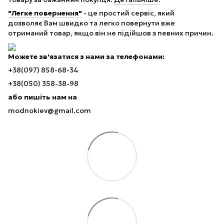
"Легке повернення"
- це простий сервіс, який
дозволяє Вам швидко та легко повернути вже
отриманий товар, якщо він не підійшов з певних причин.
Можете зв'язатися з нами за телефонами:
+38(097) 858-68-34
+38(050) 358-38-98
або пишіть нам на
modnokiev@gmail.com