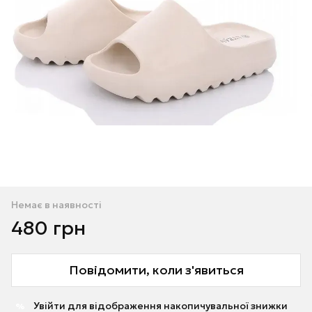
Немає в наявності
480 грн
Повідомити, коли з'явиться
Увійти
для відображення накопичувальної знижки
%