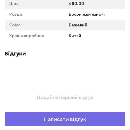
Ціна
480.00
Розділ
Босоніжки жіночі
Color
Бежевий
Країна виробник
Китай
Відгуки
Додайте перший відгук
Написати відгук