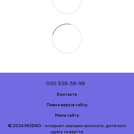
050 358-38-98
Контакти
Повна версія сайту
Мапа сайту
© 2026 MODNO -
інтернет-магазин жіночого, дитячого
одягу та взуття
.