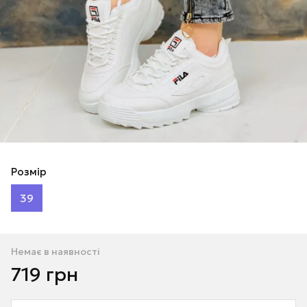
Розмір
39
Немає в наявності
719 грн