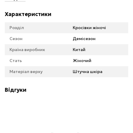
Характеристики
Розділ
Кросівки жіночі
Сезон
Демісезон
Країна виробник
Китай
Стать
Жіночий
Матеріал верху
Штучна шкіра
Відгуки