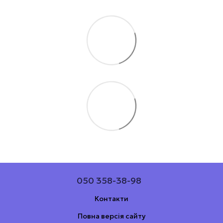
050 358-38-98
Контакти
Повна версія сайту