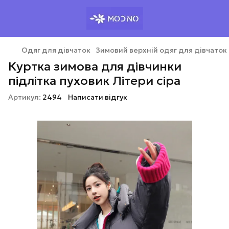
Одяг для дівчаток
Зимовий верхній одяг для дівчаток
Куртка зимова для дівчинки
підлітка пуховик Літери сіра
Артикул:
2494
Написати відгук