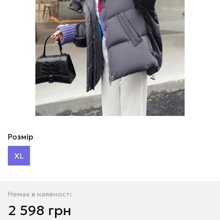
Розмір
XL
Немає в наявності
2 598 грн