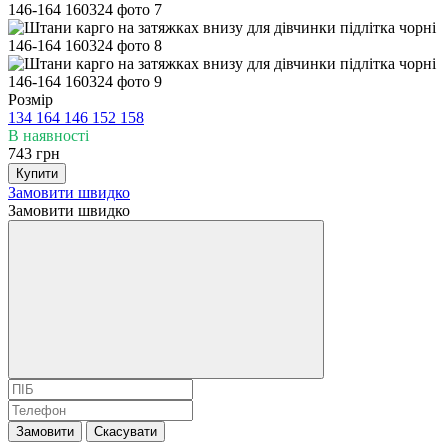
Розмір
134
164
146
152
158
В наявності
743 грн
Купити
Замовити швидко
Замовити швидко
Замовити
Скасувати