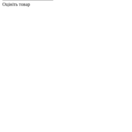
Оцініть товар