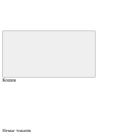
Кошик
Немає товарів