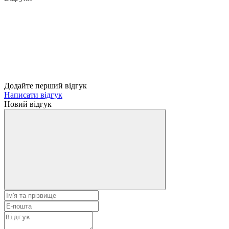
Додайте перший відгук
Написати відгук
Новий відгук