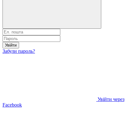
Увійти
Забули пароль?
Увійти через
Facebook