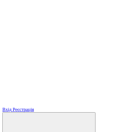
Вхід
Реєстрація