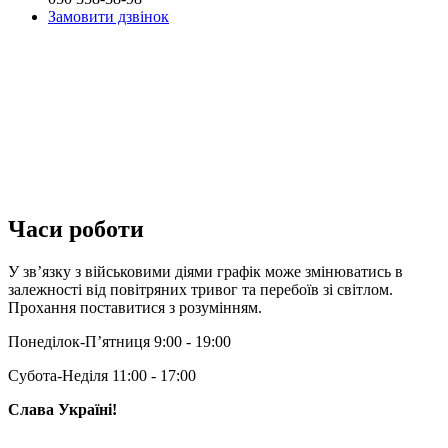
Замовити дзвінок
Часи роботи
У зв’язку з військовими діями графік може змінюватись в
залежності від повітряних тривог та перебоїв зі світлом.
Прохання поставитися з розумінням.
Понеділок-П’ятниця 9:00 - 19:00
Субота-Неділя 11:00 - 17:00
Слава Україні!