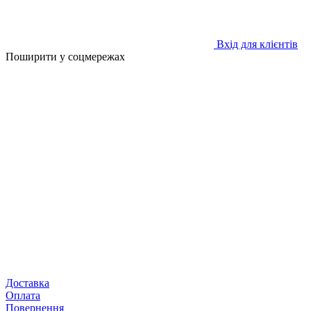
Вхід для клієнтів
Поширити у соцмережах
Доставка
Оплата
Повернення