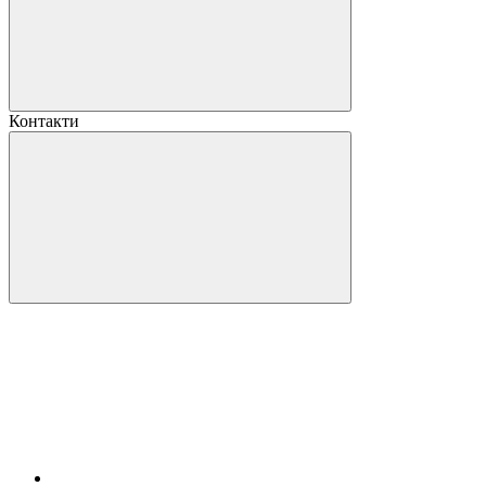
Контакти