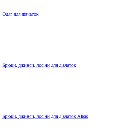
Одяг для дівчаток
Брюки, джинси, лосіни для дівчаток
Брюки, джинси, лосіни для дівчаток Alisis