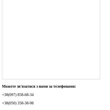
Можете зв'язатися з нами за телефонами:
+38(097) 858-68-34
+38(050) 358-38-98