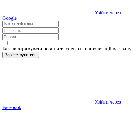
Увійти через
Google
Бажаю отримувати новини та спеціальні пропозиції
магазину
Зареєструватись
Увійти через
Facebook