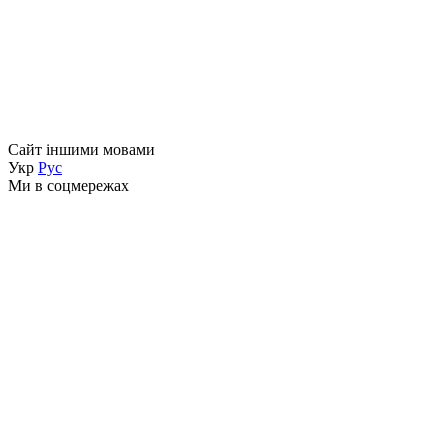
Сайт іншими мовами
Укр
Рус
Ми в соцмережах