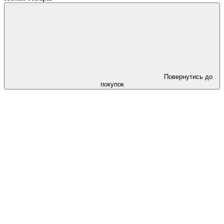
Повернутись до
покупок