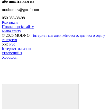
або пишіть нам на
modnokiev@gmail.com
050 358-38-98
Контакти
Повна версія сайту
Мапа сайту
© 2026 MODNO -
інтернет-магазин жіночого, дитячого одягу
та взуття
.
Укр
Рус
Інтернет-магазин
створений з
Хорошоп