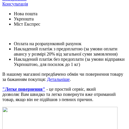
Консультація
Нова пошта
Укрпошта
Міст Експрес
Оплата на розрахунковий рахунок
Накладений платіж з предоплатою (за умови оплати
авансу у розмірі 20% від загальної суми замовлення)
Накладений платіж без предоплати (за умови відправки
Укрпоштою, для посилок до 1 кг)
В нашому магазині передбачено обмін чи повернення товару
за бажанням покупця:
Детальніше
.
"Легке повернення"
- це простий сервіс, який
дозволяє Вам швидко та легко повернути вже отриманий
товар, якщо він не підійшов з певних причин.