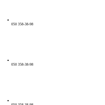
050 358-38-98
050 358-38-98
050 358-38-98