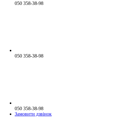
050 358-38-98
050 358-38-98
050 358-38-98
Замовити дзвінок