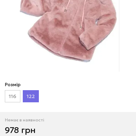
Розмір
116
122
Немає в наявності
978 грн