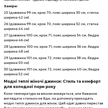
Заміри:
25 (довжина 99 см, крок 70, пояс ширина 30 см, стегна
ширина 42 см)
26 (довжина 99 см, крок 70, пояс ширина 32 см, стегна
ширина 44 см)
27 (довжина 100 см, крок 71, пояс ширина 34 см, бедра
ширина 46 см)
28 (довжина 100 см, крок 71, пояс ширина 36 см, бедра
ширина 48 см)
29 (довжина 101 см, крок 72, пояс ширина 38 см, бедра
ширина 50 см)
30 (довжина 101 см, крок 72, пояс ширина 40 см, бедра
ширина 52 см)
Модні теплі жіночі джинси: Стиль та комфорт
для холодної пори року
Коли температура за вікном знижується, але бажання
виглядати стильно не йде, на допомогу приходять
модні
теплі джинси для жінок
. Цей одяг давно перестав