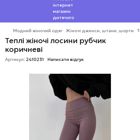
Модний жіночий одяг
Жіночі джинси, штани, шорти
Т
Теплі жіночі лосини рубчик
коричневі
Артикул:
2410231
Написати відгук