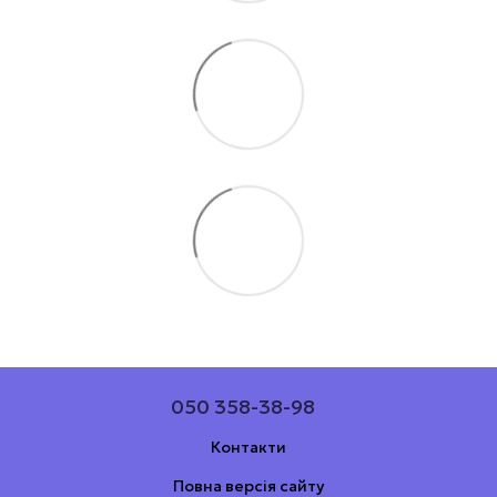
050 358-38-98
Контакти
Повна версія сайту