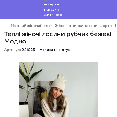
Модний жіночий одяг
Жіночі джинси, штани, шорти
Т
Теплі жіночі лосини рубчик бежеві
Модно
Артикул:
2410231
Написати відгук