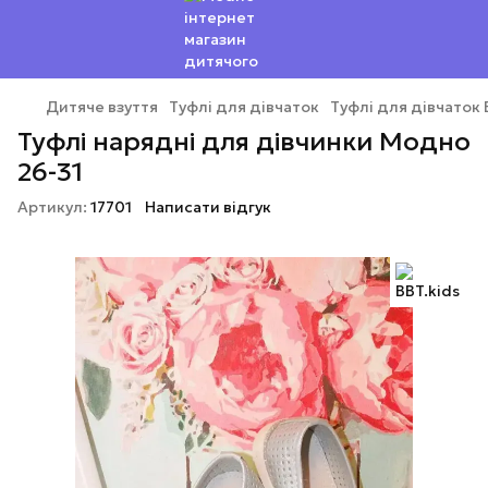
Дитяче взуття
Туфлі для дівчаток
Туфлі для дівчаток 
Туфлі нарядні для дівчинки Модно
26-31
Артикул:
17701
Написати відгук