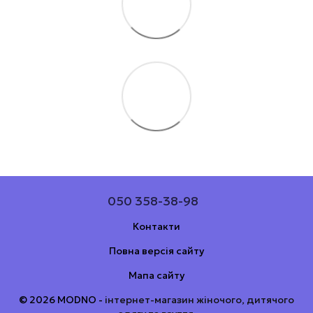
050 358-38-98
Контакти
Повна версія сайту
Мапа сайту
© 2026 MODNO -
інтернет-магазин жіночого, дитячого