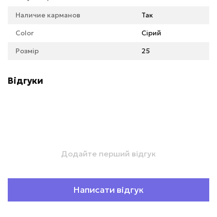
Наличие карманов
Так
Color
Сірий
Розмір
25
Відгуки
Додайте перший відгук
Написати відгук