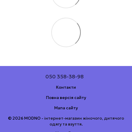
050 358-38-98
Контакти
Повна версія сайту
Мапа сайту
© 2026 MODNO -
інтернет-магазин жіночого, дитячого
одягу та взуття
.