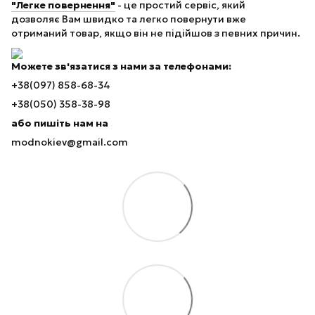
"Легке повернення"
- це простий сервіс, який
дозволяє Вам швидко та легко повернути вже
отриманий товар, якщо він не підійшов з певних причин.
Можете зв'язатися з нами за телефонами:
+38(097) 858-68-34
+38(050) 358-38-98
або пишіть нам на
modnokiev@gmail.com