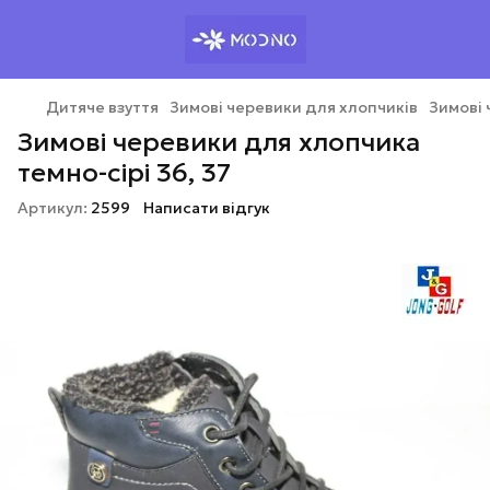
Дитяче взуття
Зимові черевики для хлопчиків
Зимові 
Зимові черевики для хлопчика
темно-сірі 36, 37
Артикул:
2599
Написати відгук