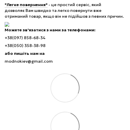
"Легке повернення"
- це простий сервіс, який
дозволяє Вам швидко та легко повернути вже
отриманий товар, якщо він не підійшов з певних причин.
Можете зв'язатися з нами за телефонами:
+38(097) 858-68-34
+38(050) 358-38-98
або пишіть нам на
modnokiev@gmail.com