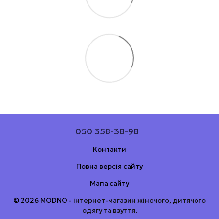
050 358-38-98
Контакти
Повна версія сайту
Мапа сайту
© 2026 MODNO -
інтернет-магазин жіночого, дитячого
одягу та взуття
.