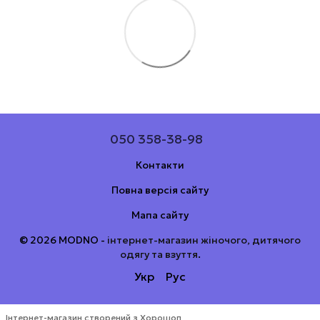
050 358-38-98
Контакти
Повна версія сайту
Мапа сайту
© 2026 MODNO -
інтернет-магазин жіночого, дитячого
одягу та взуття
.
Укр
Рус
Інтернет-магазин створений з Хорошоп