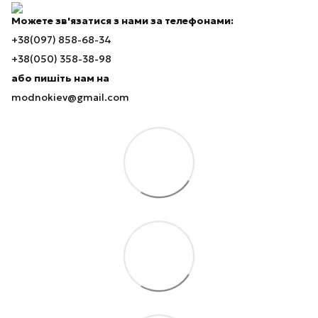
Можете зв'язатися з нами за телефонами:
+38(097) 858-68-34
+38(050) 358-38-98
або пишіть нам на
modnokiev@gmail.com