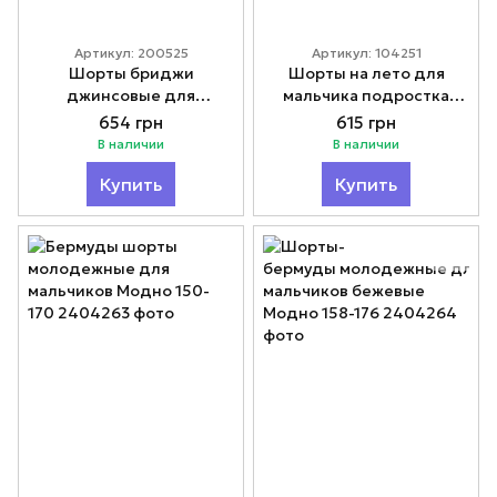
Артикул: 200525
Артикул: 104251
Шорты бриджи
Шорты на лето для
джинсовые для
мальчика подростка
мальчика подростка
Модно 140-160
654 грн
615 грн
Бэмберджи 140-160
В наличии
В наличии
Купить
Купить