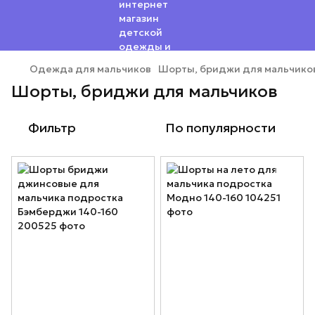
Одежда для мальчиков
Шорты, бриджи для мальчико
Шорты, бриджи для мальчиков
Фильтр
По популярности