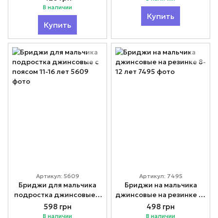
В наличии
Купить
Купить
Артикул: 5609
Артикул: 7495
Бриджи для мальчика
Бриджи на мальчика
подростка джинсовые с
джинсовые на резинке 8-
поясом 11-16 лет
12 лет
598 грн
498 грн
В наличии
В наличии