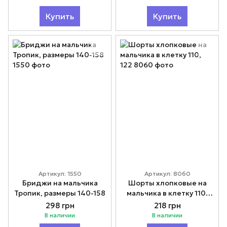
Купить
Купить
Артикул: 1550
Артикул: 8060
Бриджи на мальчика
Шорты хлопковые на
Тропик, размеры 140-158
мальчика в клетку 110,
122
298 грн
218 грн
В наличии
В наличии