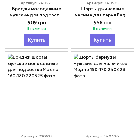
Артикул: 240525
Артикул: 240525
Бриджи молодежные
Шорты джинсовые
мужские для подростка
черные для парня Baggy
Baggy Модно 164-185
Модно 164-185
909 грн
958 грн
В наличии
В наличии
Купить
Купить
Артикул: 220525
Артикул: 240426