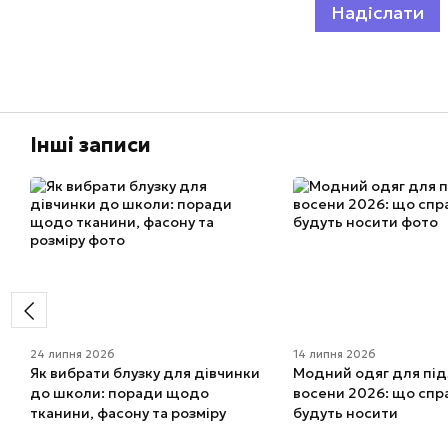
Надіслати
Інші записи
24 липня 2026
14 липня 2026
Як вибрати блузку для дівчинки
Модний одяг для під
до школи: поради щодо
восени 2026: що спр
тканини, фасону та розміру
будуть носити