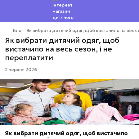
Блог
Як вибрати дитячий одяг, щоб вистачило на весь 
Як вибрати дитячий одяг, щоб
вистачило на весь сезон, і не
переплатити
2 червня 2026
Як вибрати дитячий одяг, щоб вистачило