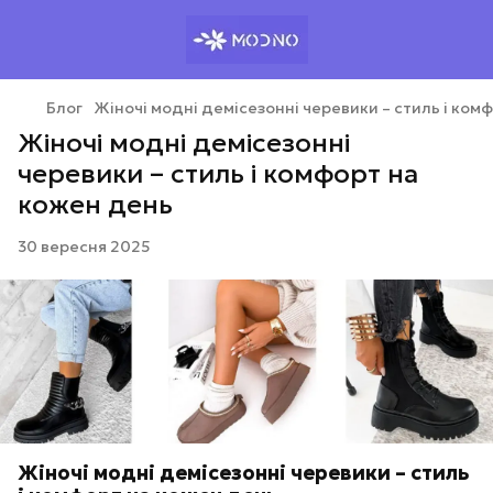
Блог
Жіночі модні демісезонні черевики – стиль і ком
Жіночі модні демісезонні
черевики – стиль і комфорт на
кожен день
30 вересня 2025
Жіночі модні демісезонні черевики – стиль