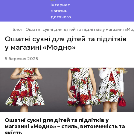
Блог
Ошатні сукні для дітей та підлітків у магазині «М
Ошатні сукні для дітей та підлітків
у магазині «Модно»
5 березня 2025
Ошатні сукні для дітей та підлітків у
магазині «Модно» – стиль, витонченість та
якість