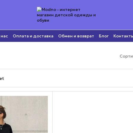
 нас
Оплата и доставка
Обмен и возврат
Блог
Контакт
Сорти