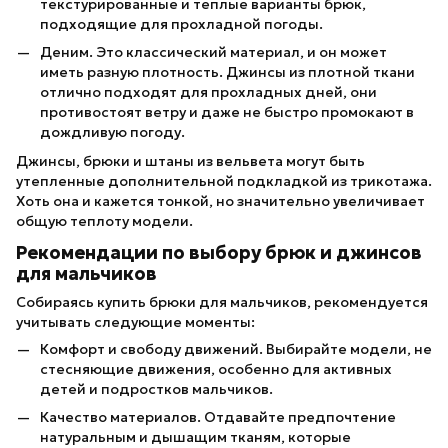
текстурированные и теплые варианты брюк,
подходящие для прохладной погоды.
Деним. Это классический материал, и он может
иметь разную плотность. Джинсы из плотной ткани
отлично подходят для прохладных дней, они
противостоят ветру и даже не быстро промокают в
дождливую погоду.
Джинсы, брюки и штаны из вельвета могут быть
утепленные дополнительной подкладкой из трикотажа.
Хоть она и кажется тонкой, но значительно увеличивает
общую теплоту модели.
Рекомендации по выбору брюк и джинсов
для мальчиков
Собираясь купить брюки для мальчиков, рекомендуется
учитывать следующие моменты:
Комфорт и свободу движений. Выбирайте модели, не
стесняющие движения, особенно для активных
детей и подростков мальчиков.
Качество материалов. Отдавайте предпочтение
натуральным и дышащим тканям, которые