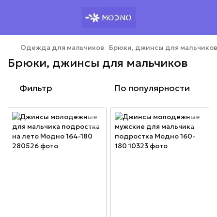
Одежда для мальчиков
Брюки, джинсы для мальчико
Брюки, джинсы для мальчиков
Фильтр
По популярности