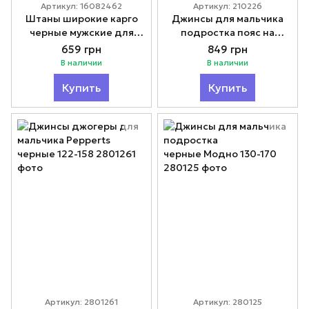
Артикул: 16082462
Артикул: 210226
Штаны широкие карго
Джинсы для мальчика
черные мужские для
подростка пояс на
мальчика 158-176 Модно
резинке Модно 152-164
659 грн
849 грн
В наличии
В наличии
Купить
Купить
Артикул: 2801261
Артикул: 280125