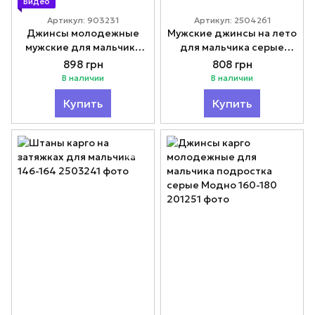
Видео
Артикул: 903231
Артикул: 2504261
Джинсы молодежные
Мужские джинсы на лето
мужские для мальчика
для мальчика серые
подростка Модно 160-
Модно 160-180
898 грн
808 грн
180
В наличии
В наличии
Купить
Купить