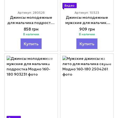
Видео
Артикул: 280526
Артикул: 10323
Джинсы молодежные
Джинсы молодежные
для мальчика подростка
мужские для мальчика
на лето Модно 164-180
подростка Модно 160-
858 грн
909 грн
180
В наличии
В наличии
Купить
Купить