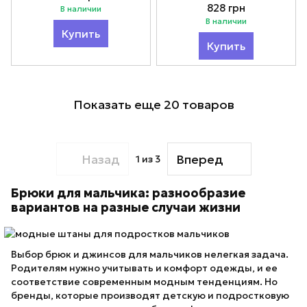
164
828 грн
В наличии
В наличии
Купить
Купить
Показать еще 20 товаров
Назад
Вперед
1
из 3
Брюки для мальчика: разнообразие
вариантов на разные случаи жизни
Выбор брюк и джинсов для мальчиков нелегкая задача.
Родителям нужно учитывать и комфорт одежды, и ее
соответствие современным модным тенденциям. Но
бренды, которые производят детскую и подростковую