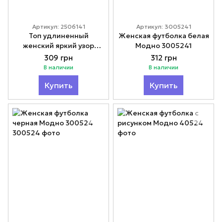
Артикул: 2506141
Артикул: 3005241
Топ удлиненный
Женская футболка белая
женский яркий узор
Модно 3005241
Модно 2506141
309 грн
312 грн
В наличии
В наличии
Купить
Купить