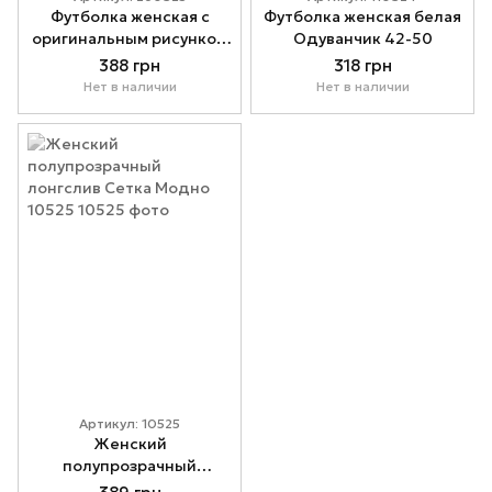
Футболка женская с
Футболка женская белая
оригинальным рисунком
Одуванчик 42-50
Модно 260325
388 грн
318 грн
Нет в наличии
Нет в наличии
Артикул: 10525
Женский
полупрозрачный
лонгслив Сетка Модно