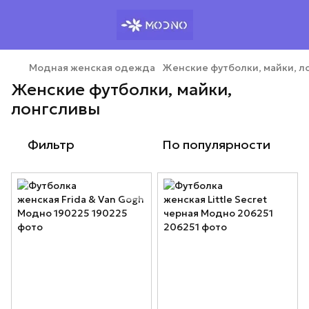
Модная женская одежда
Женские футболки, майки, л
Женские футболки, майки,
лонгсливы
Фильтр
По популярности