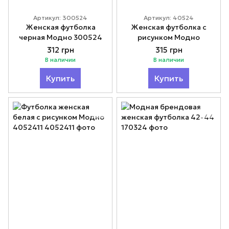
Артикул: 300524
Артикул: 40524
Женская футболка
Женская футболка с
черная Модно 300524
рисунком Модно
312 грн
315 грн
В наличии
В наличии
Купить
Купить