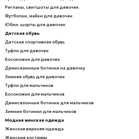
Регланы, свитшоты для девочек
Футболки, майки для девочек
Юбки, шорты для девочек
Детская обувь
Детская спортивная обувь
Туфли для девочек
Босоножки для девочек
Демисезонные ботинки на девочку
Зимняя обувь для девочек
Туфли для мальчиков
Босоножки для мальчиков
Демисезонные ботинки для мальчиков
Зимние ботинки для мальчиков
Модная женская одежда
Женская верхняя одежда
Женские костюмы