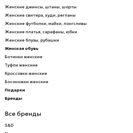
Женские джинсы, штаны, шорты
Женские свитера, худи, регланы
Женские футболки, майки, лонгсливы
Женские платья, сарафаны, юбки
Женские блузы, рубашки
Женская обувь
Ботинки женские
Туфли женские
Кроссовки женские
Босоножки женские
Подарки
Бренды
Все бренды
S&D