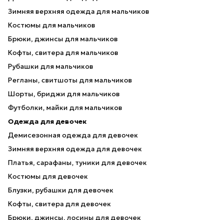
Зимняя верхняя одежда для мальчиков
Костюмы для мальчиков
Брюки, джинсы для мальчиков
Кофты, свитера для мальчиков
Рубашки для мальчиков
Регланы, свитшоты для мальчиков
Шорты, бриджи для мальчиков
Футболки, майки для мальчиков
Одежда для девочек
Демисезонная одежда для девочек
Зимняя верхняя одежда для девочек
Платья, сарафаны, туники для девочек
Костюмы для девочек
Блузки, рубашки для девочек
Кофты, свитера для девочек
Брюки, джинсы, лосины для девочек