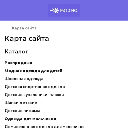
Карта сайта
Карта сайта
Каталог
Распродажа
Модная одежда для детей
Школьная одежда
Детская спортивная одежда
Детские купальники, плавки
Шапки детские
Детские пижамы
Одежда для мальчиков
Демисезонная одежда для мальчиков