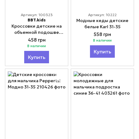
Артикул: 100323
Артикул: 10222
BBT.kids
Модные кеды детские
Кроссовки детские на
белые Karl 31-35
объемной подошве
558 грн
белые Fila 31-36
458 грн
В наличии
В наличии
Купить
Купить