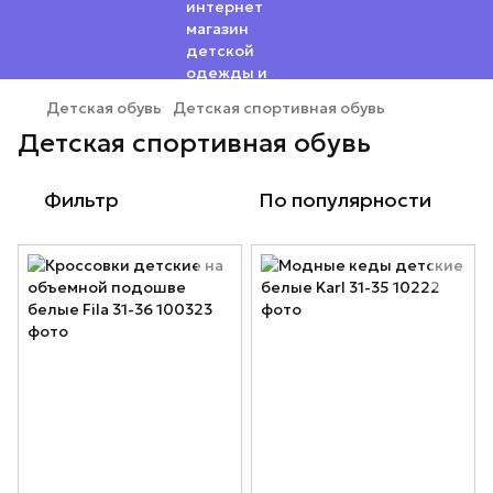
Детская обувь
Детская спортивная обувь
Детская спортивная обувь
Фильтр
По популярности