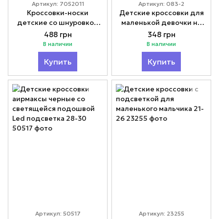
Артикул: 7052011
Артикул: 083-2
Кроссовки-носки
Детские кроссовки для
детские со шнуровкой
маленькой девочки на
черные 36-40
липучках 22-26
488 грн
348 грн
В наличии
В наличии
Купить
Купить
Артикул: 50517
Артикул: 23255