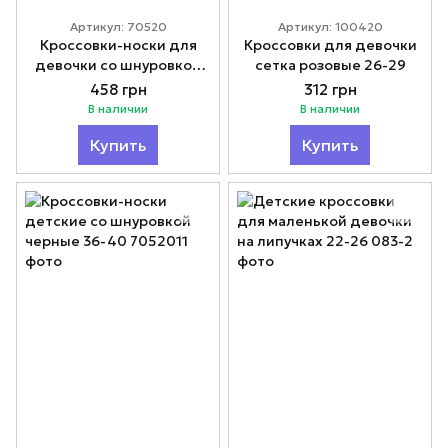
Артикул: 70520
Артикул: 100420
Кроссовки-носки для
Кроссовки для девочки
девочки со шнуровкой
сетка розовые 26-29
белые 36-40
458 грн
312 грн
В наличии
В наличии
Купить
Купить