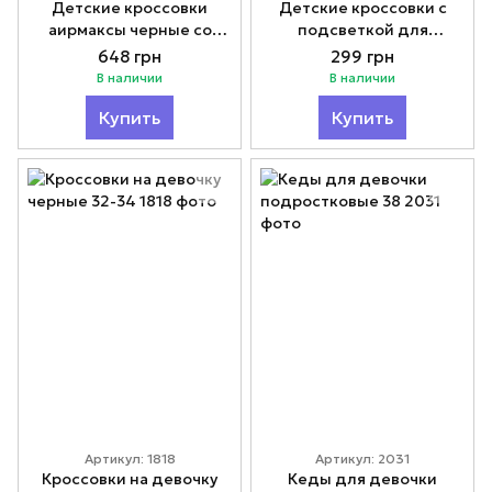
Детские кроссовки
Детские кроссовки с
аирмаксы черные со
подсветкой для
светящейся подошвой
маленького мальчика 21-
648 грн
299 грн
Led подсветка 28-30
26
В наличии
В наличии
Купить
Купить
Артикул: 1818
Артикул: 2031
Кроссовки на девочку
Кеды для девочки