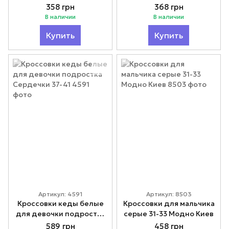
358 грн
368 грн
В наличии
В наличии
Купить
Купить
Артикул: 4591
Артикул: 8503
Кроссовки кеды белые
Кроссовки для мальчика
для девочки подростка
серые 31-33 Модно Киев
Сердечки 37-41
589 грн
458 грн