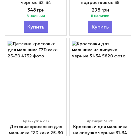
черные 32-34
подростковые 38
348 грн
298 грн
В наличии
В наличии
Купить
Купить
Артикул: 4732
Артикул: 5820
Детские кроссовки для
Кроссовки для мальчика
мальчика FZD хаки 25-30
на липучке черные 31-34