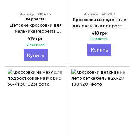
Артикул: 210426
Артикул: 403261
Pepperts!
Кроссовки молодежные
Детские кроссовки для
для мальчика подростка
мальчика Pepperts!
синие 36-41
418 грн
Модно 31-35
419 грн
В наличии
В наличии
Купить
Купить