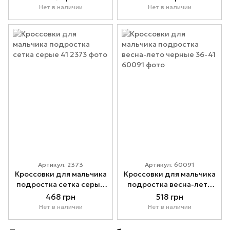
Нет в наличии
Нет в наличии
Артикул: 2373
Артикул: 60091
Кроссовки для мальчика
Кроссовки для мальчика
подростка сетка серые
подростка весна-лето
41
черные 36-41
468 грн
518 грн
Нет в наличии
Нет в наличии