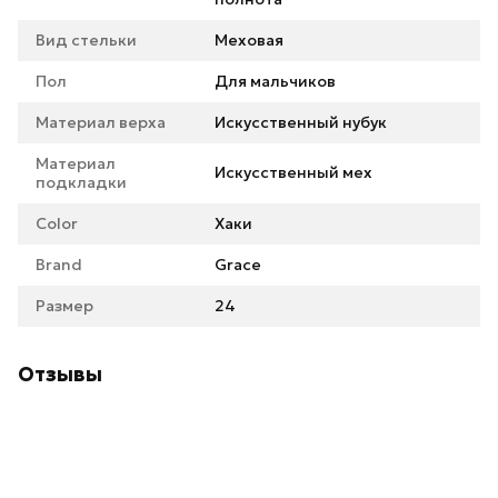
Вид стельки
Меховая
Пол
Для мальчиков
Материал верха
Искусственный нубук
Материал
Искусственный мех
подкладки
Color
Хаки
Brand
Grace
Размер
24
Отзывы