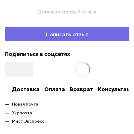
Добавьте первый отзыв
Написать отзыв
Поделиться в соцсетях
Доставка
Оплата
Возврат
Консультаци
Новая почта
Укрпочта
Мист Экспресс