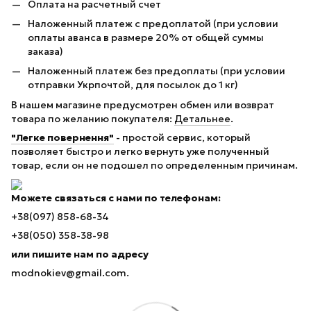
Оплата на расчетный счет
Наложенный платеж с предоплатой (при условии
оплаты аванса в размере 20% от общей суммы
заказа)
Наложенный платеж без предоплаты (при условии
отправки Укрпочтой, для посылок до 1 кг)
В нашем магазине предусмотрен обмен или возврат
товара по желанию покупателя:
Детальнее
.
"Легке повернення"
- простой сервис, который
позволяет быстро и легко вернуть уже полученный
товар, если он не подошел по определенным причинам.
Можете связаться с нами по телефонам:
+38(097) 858-68-34
+38(050) 358-38-98
или пишите нам по адресу
modnokiev@gmail.com.