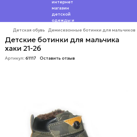
Детская обувь
Демисезонные ботинки для мальчиков
Детские ботинки для мальчика
хаки 21-26
Артикул:
61117
Оставить отзыв