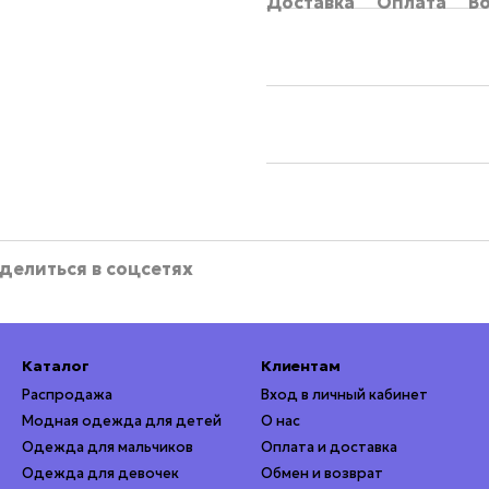
Доставка
Оплата
В
делиться в соцсетях
Каталог
Клиентам
Распродажа
Вход в личный кабинет
Модная одежда для детей
О нас
Одежда для мальчиков
Оплата и доставка
Одежда для девочек
Обмен и возврат