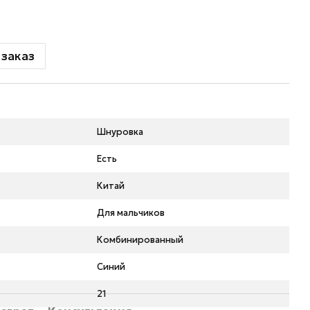
заказ
Шнуровка
Есть
Китай
Для мальчиков
Комбинированный
Синий
21